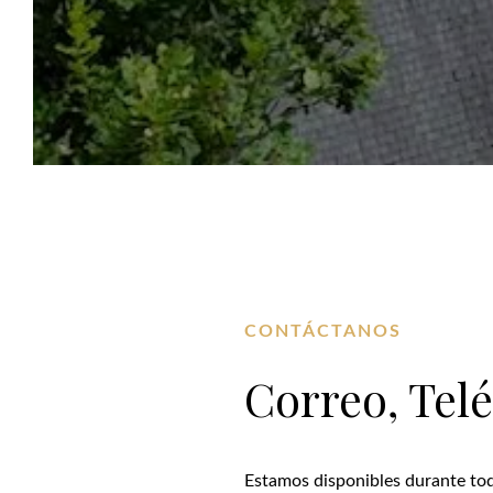
CONTÁCTANOS
Correo, Tel
Estamos disponibles durante tod