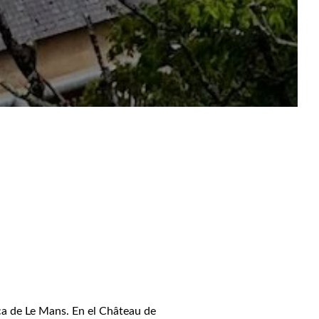
ca de Le Mans. En el Château de