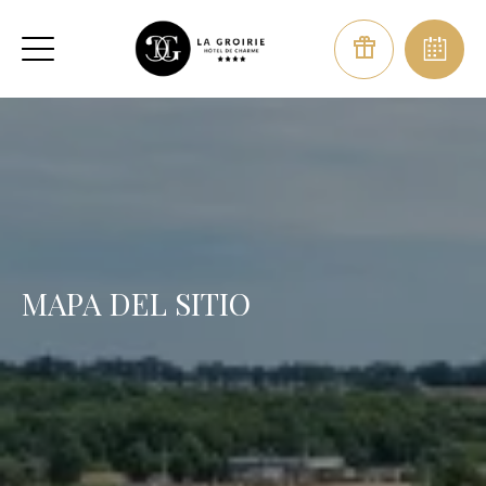
MAPA DEL SITIO