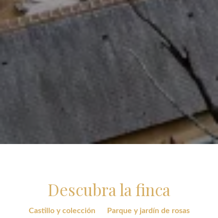
Descubra la finca
Castillo y colección
Parque y jardín de rosas