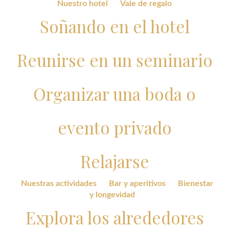
Nuestro hotel
Vale de regalo
Soñando en el hotel
Reunirse en un seminario
Organizar una boda o
evento privado
Relajarse
Nuestras actividades
Bar y aperitivos
Bienestar
y longevidad
Explora los alrededores