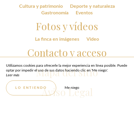
Cultura y patrimonio
Deporte y naturaleza
Gastronomía
Eventos
Fotos y vídeos
La finca en imágenes
Video
Contacto y acceso
Utilizamos cookies para ofrecerle la mejor experiencia en línea posible. Puede
Mapa del sitio
optar por impedir el uso de sus datos haciendo clic en 'Me niego'.
Leer más
Aviso Legal
Me niego
LO ENTIENDO