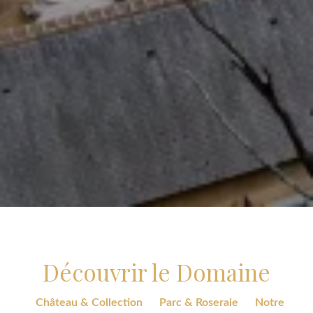
Découvrir le Domaine
Château & Collection
Parc & Roseraie
Notre