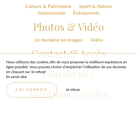
Culture & Patrimoine
Sport & Nature
Gastronomie
Événements
Photos & Vidéo
Le domaine en images
Vidéo
Contact & Accès
Nous utilisons des cookies afin de vous proposer la meilleure expérience en
ligne possible. Vous pouvez choisir d’empêcher l’utilisation de vos données
Plan du Site
en cliquant sur 'Je refuse'.
En savoir plus
Mentions Légales
Je refuse
J’AI COMPRIS