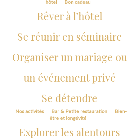
hôtel
Bon cadeau
Rêver à l’hôtel
Se réunir en séminaire
Organiser un mariage ou
un événement privé
Se détendre
Nos activités
Bar & Petite restauration
Bien-
être et longévité
Explorer les alentours