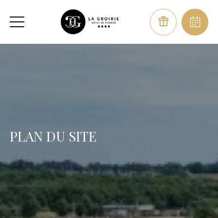
PLAN DU SITE