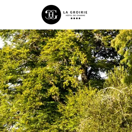
Aankomst
Aankomst