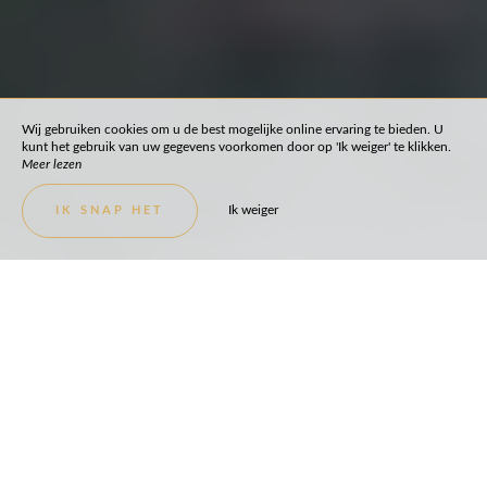
Wij gebruiken cookies om u de best mogelijke online ervaring te bieden. U
kunt het gebruik van uw gegevens voorkomen door op 'Ik weiger' te klikken.
Meer lezen
Ik weiger
IK SNAP HET