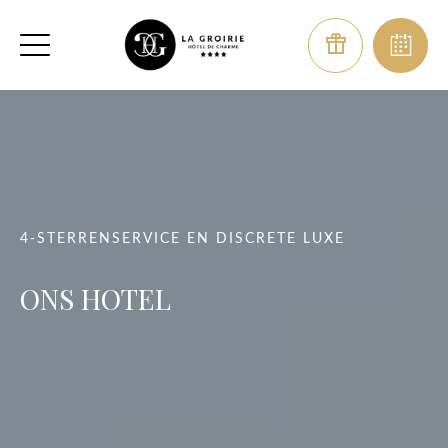
4-STERRENSERVICE EN DISCRETE LUXE
ONS HOTEL