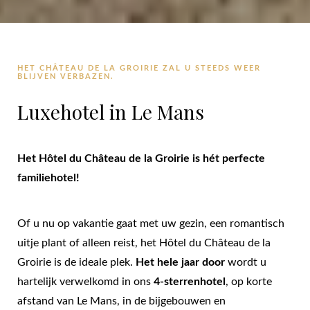
HET CHÂTEAU DE LA GROIRIE ZAL U STEEDS WEER
BLIJVEN VERBAZEN.
Luxehotel in Le Mans
Het Hôtel du Château de la Groirie is hét perfecte
familiehotel!
Of u nu op vakantie gaat met uw gezin, een romantisch
uitje plant of alleen reist, het Hôtel du Château de la
Groirie is de ideale plek.
Het hele jaar door
wordt u
hartelijk verwelkomd in ons
4-sterrenhotel
, op korte
afstand van Le Mans, in de bijgebouwen en