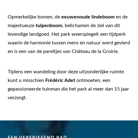
Opmerkelijke bomen, de
eeuwenoude lindeboom
en de
majestueuze
tulpenboom
, belichamen de ziel van dit
levendige landgoed. Het park weerspiegelt een tijdperk
waarin de harmonie tussen mens en natuur werd gevierd
en is een van de pareltjes van Château de la Groirie.
Tijdens een wandeling door deze uitzonderlijke ruimte
kunt u misschien
Frédéric Adet
ontmoeten, een
gepassioneerde tuinman die het park al meer dan 15 jaar
verzorgt.
EEN VERFRISSEND BAD