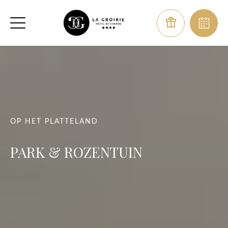
OP HET PLATTELAND
PARK & ​​ROZENTUIN