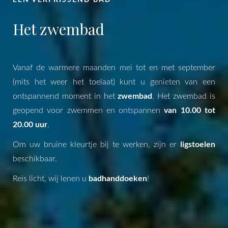
Het zwembad
Vanaf de warmere maanden mei tot en met september
(mits het weer het toelaat) kunt u genieten van een
ontspannend moment in het
zwembad
. Het zwembad is
geopend voor zwemmen en ontspannen
van 10.00 tot
20.00 uur
.
Om uw bruine kleurtje bij te werken, zijn er
ligstoelen
beschikbaar.
Reis licht, wij lenen u
badhanddoeken
!