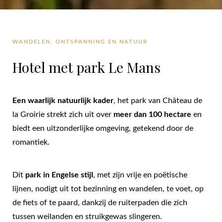
WANDELEN, ONTSPANNING EN NATUUR
Hotel met park Le Mans
Een waarlijk natuurlijk kader
, het park van Château de
la Groirie strekt zich uit over
meer dan 100 hectare
en
biedt een uitzonderlijke omgeving, getekend door de
romantiek.
Dit
park in Engelse stijl
, met zijn vrije en poëtische
lijnen, nodigt uit tot bezinning en wandelen, te voet, op
de fiets of te paard, dankzij de ruiterpaden die zich
tussen weilanden en struikgewas slingeren.