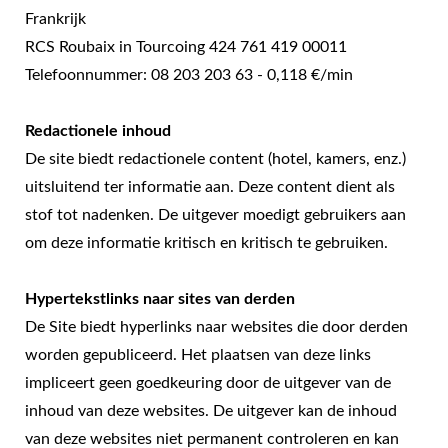
Frankrijk
RCS Roubaix in Tourcoing 424 761 419 00011
Telefoonnummer: 08 203 203 63 - 0,118 €/min
Redactionele inhoud
De site biedt redactionele content (hotel, kamers, enz.)
uitsluitend ter informatie aan. Deze content dient als
stof tot nadenken. De uitgever moedigt gebruikers aan
om deze informatie kritisch en kritisch te gebruiken.
Hypertekstlinks naar sites van derden
De Site biedt hyperlinks naar websites die door derden
worden gepubliceerd. Het plaatsen van deze links
impliceert geen goedkeuring door de uitgever van de
inhoud van deze websites. De uitgever kan de inhoud
van deze websites niet permanent controleren en kan