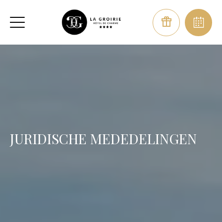
JURIDISCHE MEDEDELINGEN