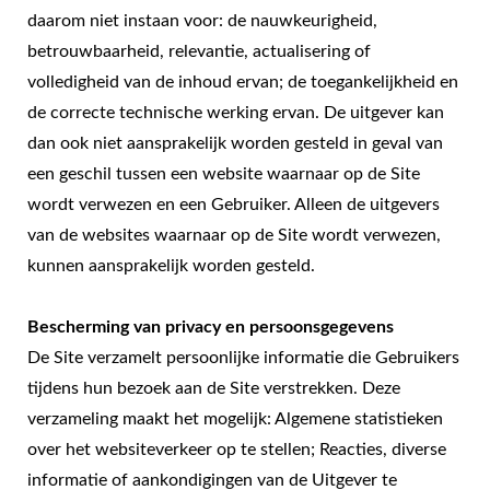
daarom niet instaan ​​voor: de nauwkeurigheid,
betrouwbaarheid, relevantie, actualisering of
volledigheid van de inhoud ervan; de toegankelijkheid en
de correcte technische werking ervan. De uitgever kan
dan ook niet aansprakelijk worden gesteld in geval van
een geschil tussen een website waarnaar op de Site
wordt verwezen en een Gebruiker. Alleen de uitgevers
van de websites waarnaar op de Site wordt verwezen,
kunnen aansprakelijk worden gesteld.
Bescherming van privacy en persoonsgegevens
De Site verzamelt persoonlijke informatie die Gebruikers
tijdens hun bezoek aan de Site verstrekken. Deze
verzameling maakt het mogelijk: Algemene statistieken
over het websiteverkeer op te stellen; Reacties, diverse
informatie of aankondigingen van de Uitgever te